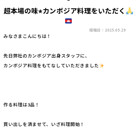
超本場の味⭐︎カンボジア料理をいただく
投稿日：2025.05.29
みなさまこんにちは！
先日弊社のカンボジア出身スタッフに、
カンボジア料理をもてなしていただきました
作る料理は3品！
買い出しを済ませて、いざ料理開始！