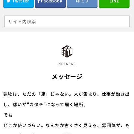
Twitter
Facebook
はてブ
LINE
メッセージ
建物は、ただの「箱」じゃない。人が集まり、仕事が動き出
し、想いが“カタチ”になって届く場所。
でも――
どこか使いづらい。なんだか古くさく見える。雰囲気が、も