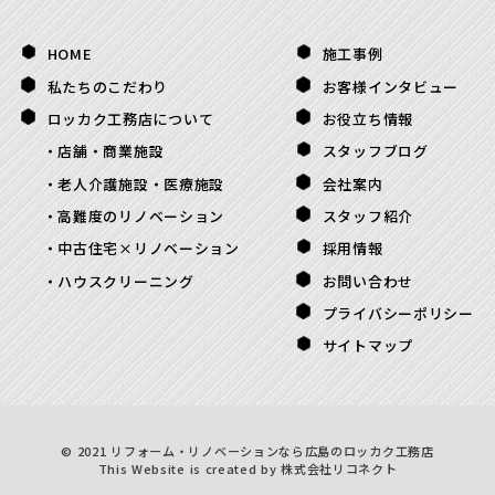
HOME
施工事例
私たちのこだわり
お客様インタビュー
ロッカク工務店について
お役立ち情報
店舗・商業施設
スタッフブログ
老人介護施設・医療施設
会社案内
高難度のリノベーション
スタッフ紹介
中古住宅×リノベーション
採用情報
ハウスクリーニング
お問い合わせ
プライバシーポリシー
サイトマップ
©
2021
リフォーム・リノベーションなら広島のロッカク工務店
This Website is created by
株式会社リコネクト