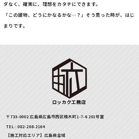
ダなく、確実に、理想をカタチにできます。
「この建物、どうにかなるかな…？」そう思った時が、はじ
まりです。
ロッカク工務店
〒733-0002 広島県広島市西区楠木町1-7-6 201号室
TEL :
082-208-2164
【施工対応エリア】広島県全域