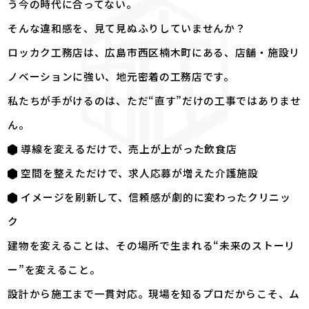
う今の時代に合ってない。
そんな違和感を、見て見ぬふりしていませんか？
ロッカク工務店は、広島市西区楠木町にある、店舗・施設リ
ノベーションに強い、地元密着の工務店です。
私たちが手がけるのは、ただ“直す”だけの工事ではありませ
ん。
導線を変えるだけで、売上が上がった飲食店
空間を整えただけで、求人応募が増えた介護施設
イメージを刷新して、信頼感が劇的に変わったクリニッ
ク
建物を変えることは、その場所で生まれる“未来のストーリ
ー”を変えること。
設計から施工まで一貫対応。現場を知るプロだからこそ、ム