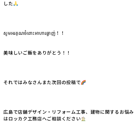
した
សូមអរគុណចំពោះអាហារឆ្ងាញ់！！
美味しいご飯をありがとう！！
それではみなさんまた次回の投稿で
広島で店舗デザイン・リフォーム工事、建物に関するお悩み
はロッカク工務店へご相談ください