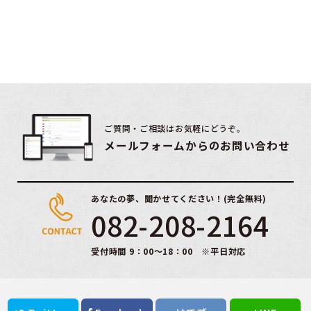
ご質問・ご相談はお気軽にどうぞ。
メールフォームからのお問い合わせ
あなたの夢、聞かせてください！(完全無料)
082-208-2164
受付時間 9：00～18：00 ※平日対応