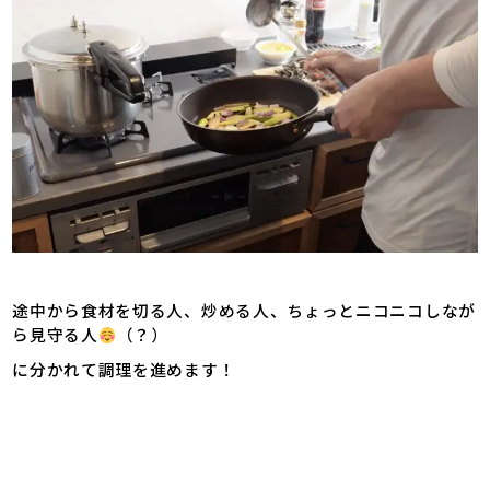
途中から食材を切る人、炒める人、ちょっとニコニコしなが
ら見守る人
（？）
に分かれて調理を進めます！