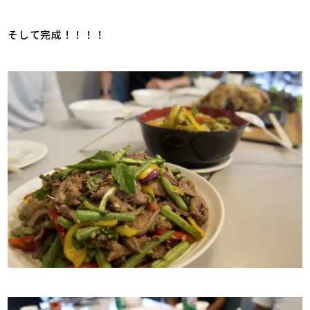
そして完成！！！！