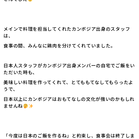
メインで料理を担当してくれたカンボジア出身のスタッフ
は、
食事の間、みんなに鶏肉を分けてくれていました。
日本人スタッフがカンボジア出身メンバーの自宅でご飯をい
ただいた時も、
美味しい料理を作ってくれて、とてももてなしてもらったよ
うで、
日本以上にカンボジアはおもてなしの文化が強いのかもしれ
ませんね
「今度は日本のご飯を作るね」と約束し、食事会は終了しま