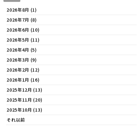
2026年8月 (1)
2026年7月 (8)
2026年6月 (10)
2026年5月 (11)
2026年4月 (5)
2026年3月 (9)
2026年2月 (12)
2026年1月 (16)
2025年12月 (13)
2025年11月 (20)
2025年10月 (13)
それ以前