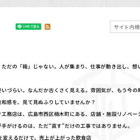
、ただの「箱」じゃない。人が集まり、仕事が動き出し、想い
使いづらい。なんだか古くさく見える。雰囲気が、もう今の
違和感を、見て見ぬふりしていませんか？
ク工務店は、広島市西区楠木町にある、店舗・施設リノベー
が手がけるのは、ただ“直す”だけの工事ではありません。
を変えるだけで、売上が上がった飲食店