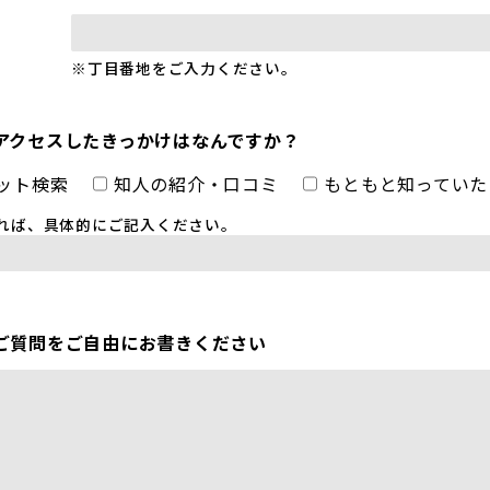
※丁目番地をご入力ください。
アクセスしたきっかけはなんですか？
ット検索
知人の紹介・口コミ
もともと知っていた
れば、具体的にご記入ください。
ご質問をご自由にお書きください