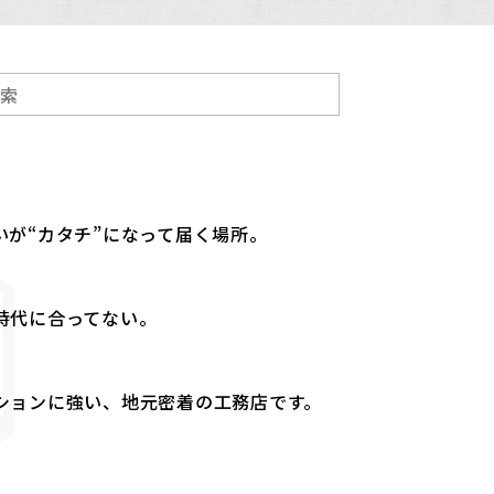
が“カタチ”になって届く場所。
時代に合ってない。
ションに強い、地元密着の工務店です。