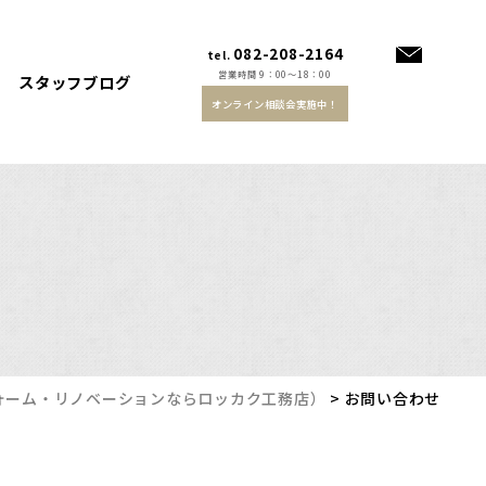
082-208-2164
tel.
営業時間 9：00～18：00
スタッフブログ
オンライン相談会実施中！
ォーム・リノベーションならロッカク工務店）
>
お問い合わせ