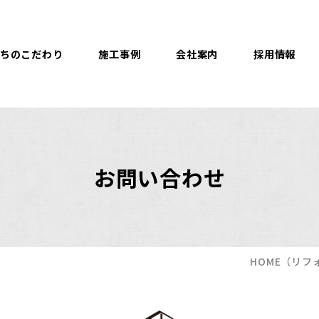
ちのこだわり
施工事例
会社案内
採用情報
お問い合わせ
HOME
（リフ