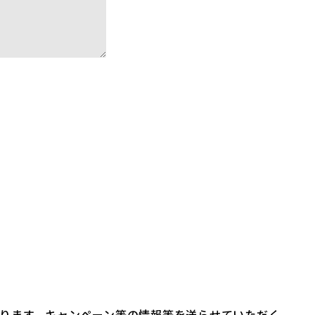
ります。キャンペーン等の情報等を送らせていただく