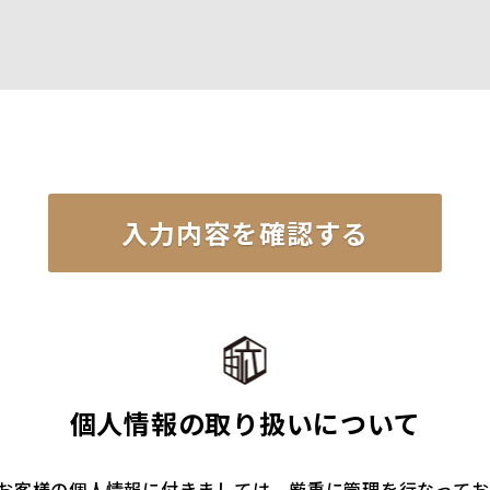
個人情報の取り扱いについて
お客様の個人情報に付きましては、厳重に管理を行なってお