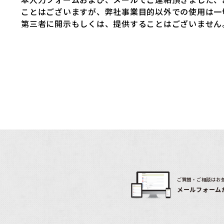
ことはございますが、弊社事業目的以外での使用は一
第三者に開示もしくは、提供することはございません
ご質問・ご相談はお
メールフォーム