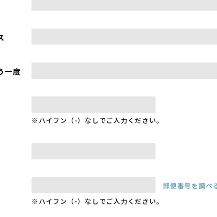
ス
う一度
※ハイフン（-）なしでご入力ください。
郵便番号を調べ
※ハイフン（-）なしでご入力ください。