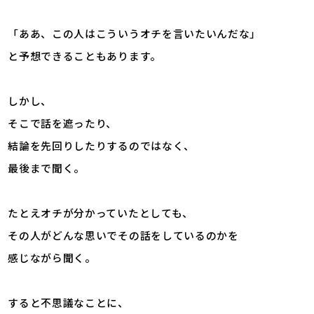
「ああ、この人はこういうオチを言いたいんだな」
と予想できることもあります。
しかし、
そこで話を遮ったり、
結論を先回りしたりするのではなく、
最後まで聞く。
たとえオチが分かっていたとしても、
その人がどんな思いでその話をしているのかを
感じながら聞く。
すると不思議なことに、