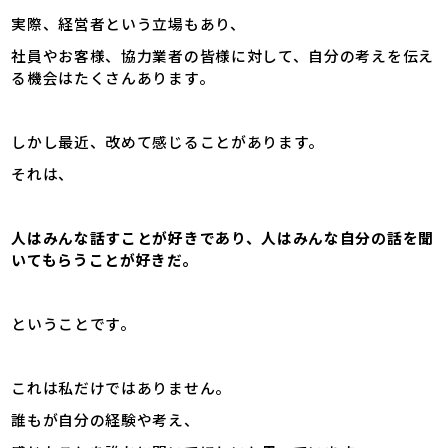
実際、経営者という立場もあり、
社員やお客様、協力業者の皆様に対して、自分の考えを伝え
る機会はたくさんあります。
しかし最近、改めて感じることがあります。
それは、
人はみんな話すことが好きであり、人はみんな自分の話を聞
いてもらうことが好きだ。
ということです。
これは私だけではありません。
誰もが自分の経験や考え、