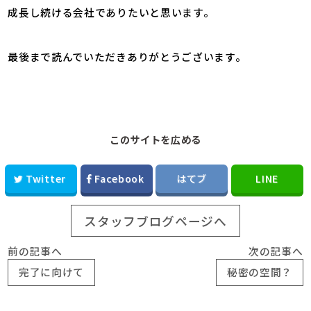
成長し続ける会社でありたいと思います。
最後まで読んでいただきありがとうございます。
このサイトを広める
Twitter
Facebook
はてブ
LINE
スタッフブログページへ
前の記事へ
次の記事へ
完了に向けて
秘密の空間？