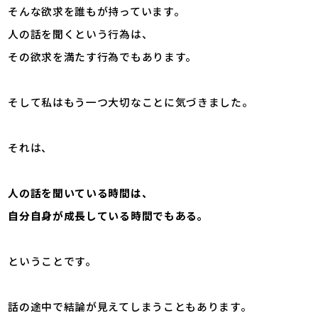
そんな欲求を誰もが持っています。
人の話を聞くという行為は、
その欲求を満たす行為でもあります。
そして私はもう一つ大切なことに気づきました。
それは、
人の話を聞いている時間は、
自分自身が成長している時間でもある。
ということです。
話の途中で結論が見えてしまうこともあります。