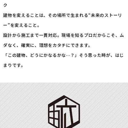
ク
建物を変えることは、その場所で生まれる“未来のストーリ
ー”を変えること。
設計から施工まで一貫対応。現場を知るプロだからこそ、ム
ダなく、確実に、理想をカタチにできます。
「この建物、どうにかなるかな…？」そう思った時が、はじ
まりです。