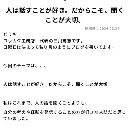
人は話すことが好き。だからこそ、聞く
ことが大切。
投稿日：2026.06.22
どうも
ロッカク工務店 代表の三川篤志です。
日曜日は決まって独り言のようにブログを書いてます。
今回のテーマは、、、
人は話すことが好き。だからこそ、聞くことが大切。
私はこれまで、人の話を聞くことよりも、
自分の考えや経験を発信することの方が好きな人間だと思っ
ていました。