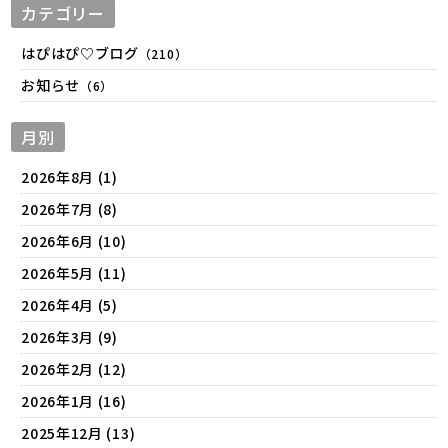
カテゴリー
はぴはぴ♡ブログ
（210）
お知らせ
（6）
月別
2026年8月 (1)
2026年7月 (8)
2026年6月 (10)
2026年5月 (11)
2026年4月 (5)
2026年3月 (9)
2026年2月 (12)
2026年1月 (16)
2025年12月 (13)