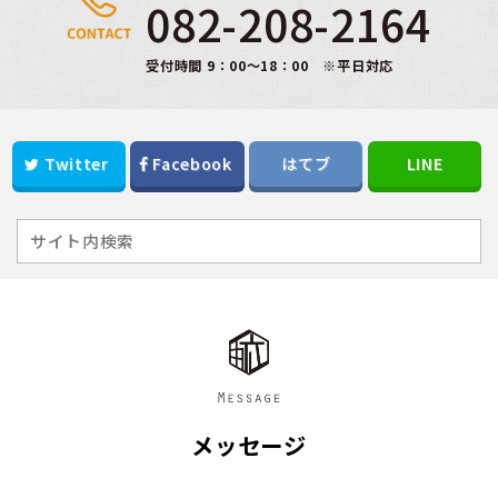
082-208-2164
受付時間 9：00～18：00 ※平日対応
Twitter
Facebook
はてブ
LINE
メッセージ