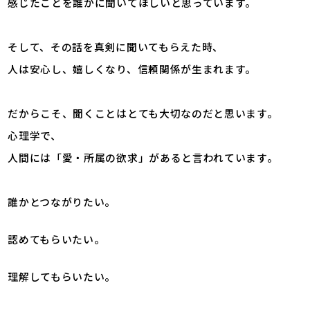
感じたことを誰かに聞いてほしいと思っています。
そして、その話を真剣に聞いてもらえた時、
人は安心し、嬉しくなり、信頼関係が生まれます。
だからこそ、聞くことはとても大切なのだと思います。
心理学で、
人間には「愛・所属の欲求」があると言われています。
誰かとつながりたい。
認めてもらいたい。
理解してもらいたい。