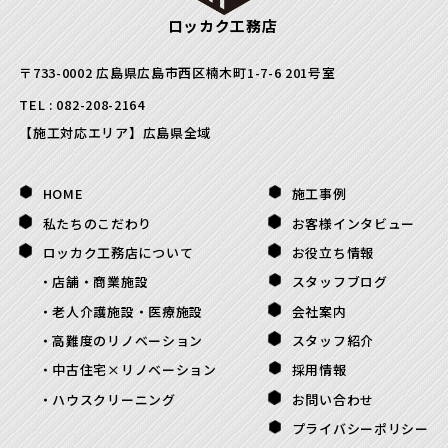
ロッカク工務店
〒733-0002 広島県広島市西区楠木町1-7-6 201号室
TEL :
082-208-2164
【施工対応エリア】広島県全域
HOME
施工事例
私たちのこだわり
お客様インタビュー
ロッカク工務店について
お役立ち情報
店舗・商業施設
スタッフブログ
老人介護施設・医療施設
会社案内
高難度のリノベーション
スタッフ紹介
中古住宅×リノベーション
採用情報
ハウスクリーニング
お問い合わせ
プライバシーポリシー