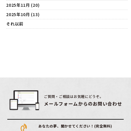
2025年11月 (20)
2025年10月 (13)
それ以前
ご質問・ご相談はお気軽にどうぞ。
メールフォームからのお問い合わせ
あなたの夢、聞かせてください！(完全無料)