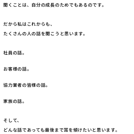
聞くことは、自分の成長のためでもあるのです。
だから私はこれからも、
たくさんの人の話を聞こうと思います。
社員の話。
お客様の話。
協力業者の皆様の話。
家族の話。
そして、
どんな話であっても最後まで耳を傾けたいと思います。