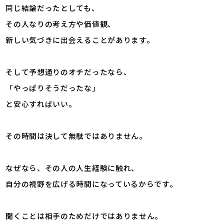
同じ結論だったとしても、
その人なりの考え方や価値観、
新しい気づきに出会えることがあります。
そして予想通りのオチだったなら、
「やっぱりそうだったな」
と安心すればいい。
その時間は決して無駄ではありません。
なぜなら、その人の人生経験に触れ、
自分の視野を広げる時間になっているからです。
聞くことは相手のためだけではありません。