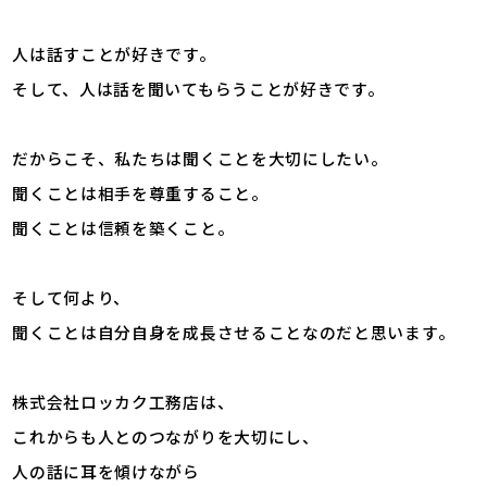
人は話すことが好きです。
そして、人は話を聞いてもらうことが好きです。
だからこそ、私たちは聞くことを大切にしたい。
聞くことは相手を尊重すること。
聞くことは信頼を築くこと。
そして何より、
聞くことは自分自身を成長させることなのだと思います。
株式会社ロッカク工務店は、
これからも人とのつながりを大切にし、
人の話に耳を傾けながら