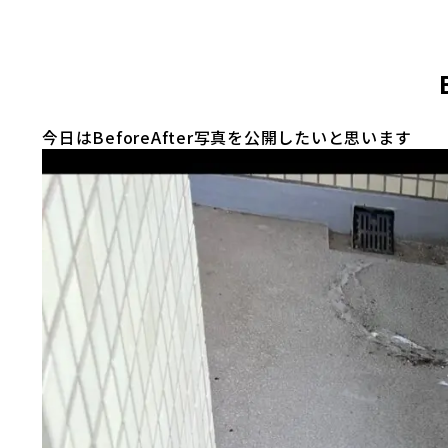
今日はBeforeAfter写真を公開したいと思います