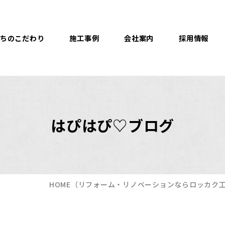
ちのこだわり
施工事例
会社案内
採用情報
はぴはぴ♡ブログ
HOME
（リフォーム・リノベーションならロッカク