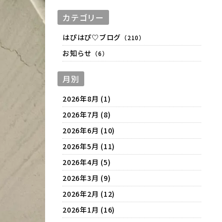
カテゴリー
はぴはぴ♡ブログ
（210）
お知らせ
（6）
月別
2026年8月 (1)
2026年7月 (8)
2026年6月 (10)
2026年5月 (11)
2026年4月 (5)
2026年3月 (9)
2026年2月 (12)
2026年1月 (16)