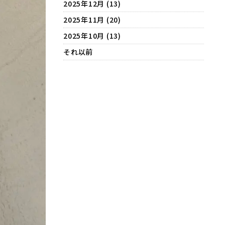
2025年12月 (13)
2025年11月 (20)
2025年10月 (13)
それ以前