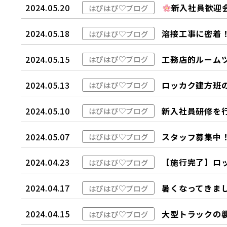
2024.05.20
新入社員歓迎
はぴはぴ♡ブログ
2024.05.18
溶接工事に密着
はぴはぴ♡ブログ
2024.05.15
工務店的ルーム
はぴはぴ♡ブログ
2024.05.13
ロッカク建方班の
はぴはぴ♡ブログ
2024.05.10
新入社員研修を
はぴはぴ♡ブログ
2024.05.07
スタッフ募集中
はぴはぴ♡ブログ
2024.04.23
【施行完了】ロッ
はぴはぴ♡ブログ
2024.04.17
暑くなってきま
はぴはぴ♡ブログ
2024.04.15
大型トラックの
はぴはぴ♡ブログ