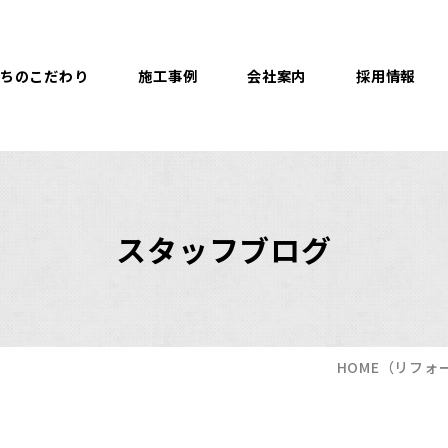
ちのこだわり
施工事例
会社案内
採用情報
スタッフブログ
HOME
（リフォ