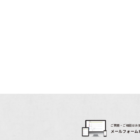
ご質問・ご相談はお
メールフォーム