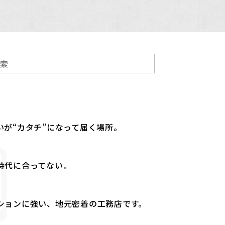
が“カタチ”になって届く場所。
時代に合ってない。
ションに強い、地元密着の工務店です。