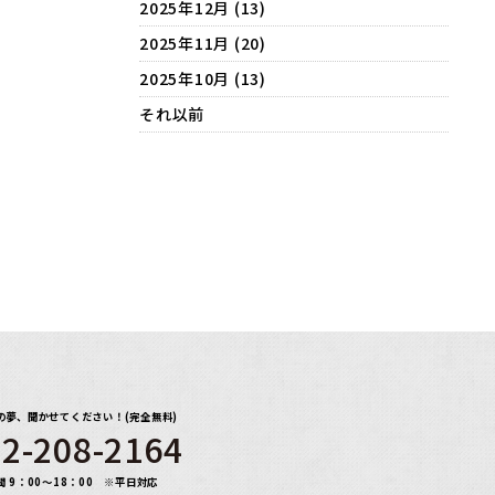
2025年12月 (13)
2025年11月 (20)
2025年10月 (13)
それ以前
の夢、聞かせてください！(完全無料)
2-208-2164
間 9：00～18：00 ※平日対応