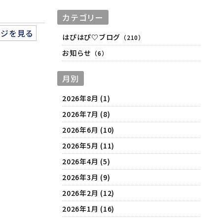
カテゴリー
ージを見る
はぴはぴ♡ブログ
（210）
お知らせ
（6）
月別
2026年8月 (1)
2026年7月 (8)
2026年6月 (10)
2026年5月 (11)
2026年4月 (5)
2026年3月 (9)
2026年2月 (12)
2026年1月 (16)