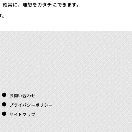
、確実に、理想をカタチにできます。
す。
お問い合わせ
プライバシーポリシー
サイトマップ