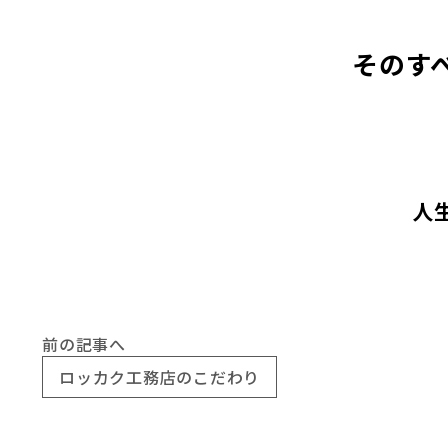
そのす
人
前の記事へ
ロッカク工務店のこだわり