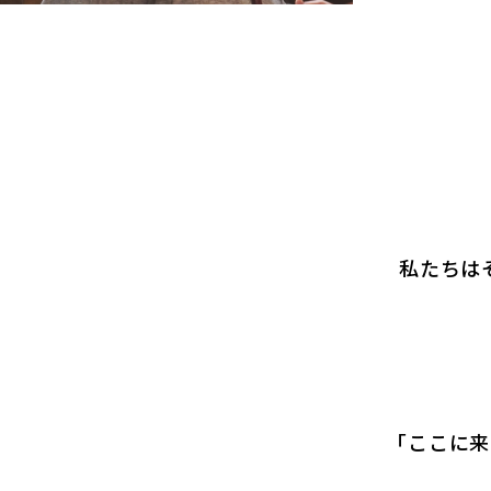
私たちは
「ここに来