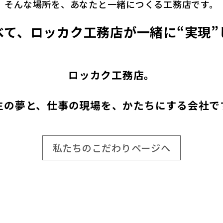
そんな場所を、あなたと一緒につくる工務店です。
べて、ロッカク工務店が
一緒に“実現”
ロッカク工務店。
生の夢と、仕事の現場を、かたちにする会社で
私たちのこだわりページへ