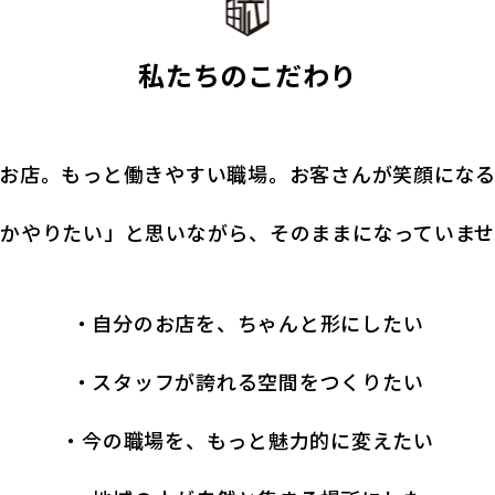
私たちのこだわり
お店。もっと働きやすい職場。
お客さんが笑顔にな
かやりたい」と思いながら、
そのままになっていま
・自分のお店を、ちゃんと形にしたい
・スタッフが誇れる空間をつくりたい
・今の職場を、もっと魅力的に変えたい