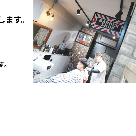
します。
す。