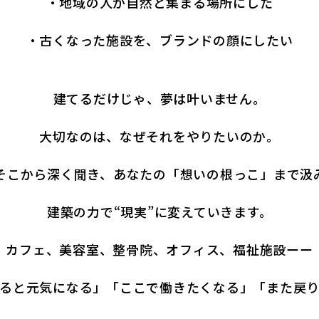
・地域の人が自然と集まる場所にした
・古くなった施設を、ブランドの顔にしたい
建てるだけじゃ、夢は叶いません。
大切なのは、なぜそれをやりたいのか。
そこから深く聞き、
あなたの「想いの根っこ」まで汲
建築の力で“現実”に変えていきます。
カフェ、美容室、整骨院、オフィス、福祉施設ーー
ると元気になる」「ここで働きたくなる」
「また戻