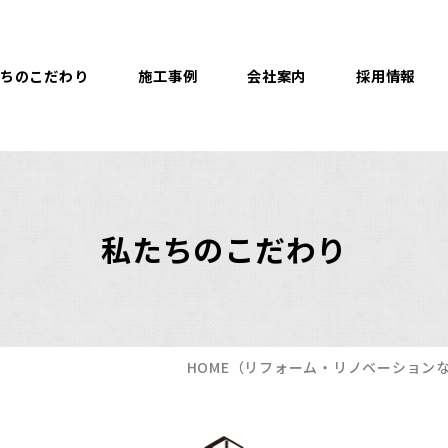
ちのこだわり
施工事例
会社案内
採用情報
私たちのこだわり
HOME
（リフォーム・リノベーション