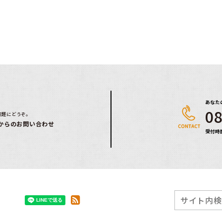
あなた
08
気軽にどうぞ。
からのお問い合わせ
受付時