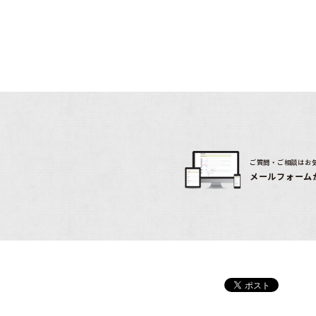
ご質問・ご相談はお
メールフォーム