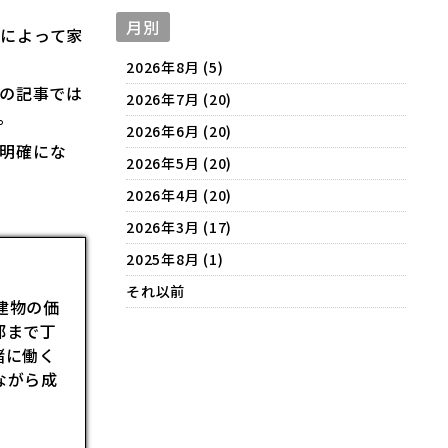
月別
によって家
2026年8月 (5)
この記事では
2026年7月 (20)
。
2026年6月 (20)
明確にな
2026年5月 (20)
2026年4月 (20)
2026年3月 (17)
2025年8月 (1)
それ以前
建物の価
部まで丁
緒に働く
ながら成