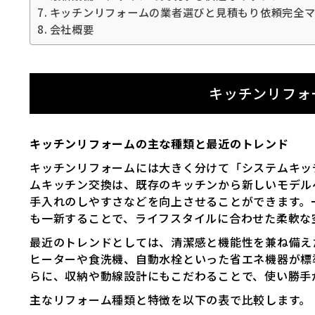
キッチンリフォームの業者選びと見積もり依頼完全
会社概要
キッチンリフォ
キッチンリフォームの主な種類と最近のトレンド
キッチンリフォームには大きく分けて「システムキッ
ムキッチン交換は、既存のキッチンから新しいモデル
手入れのしやすさなどを向上させることができます。
も一新することで、ライフスタイルに合わせた柔軟な
最近のトレンドとしては、清潔感と機能性を兼ね備え
ヒーターや食洗機、自動水栓といった省エネ機器が標
らに、収納や動線設計にもこだわることで、使い勝手
主なリフォーム種類と特徴を以下の表で比較します。