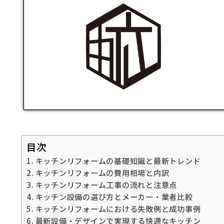
目次
キッチンリフォームの基礎知識と最新トレンド
キッチンリフォームの費用相場と内訳
キッチンリフォーム工事の流れと注意点
キッチン設備の選び方とメーカー・業者比較
キッチンリフォームにおける失敗例と成功事例
最新設備・デザインで実現する快適なキッチン