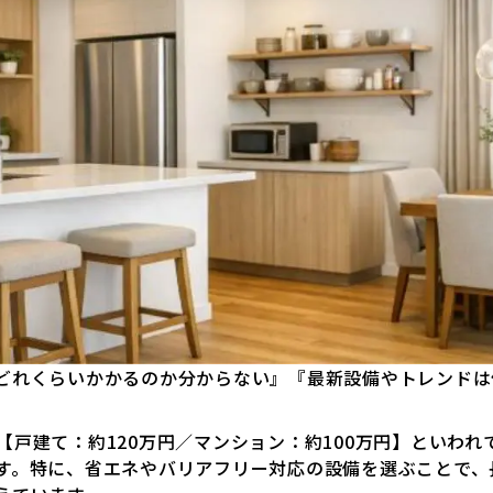
どれくらいかかるのか分からない』『最新設備やトレンドは
戸建て：約120万円／マンション：約100万円】といわれ
す。特に、省エネやバリアフリー対応の設備を選ぶことで、