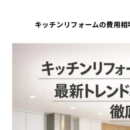
キッチンリフォームの費用相