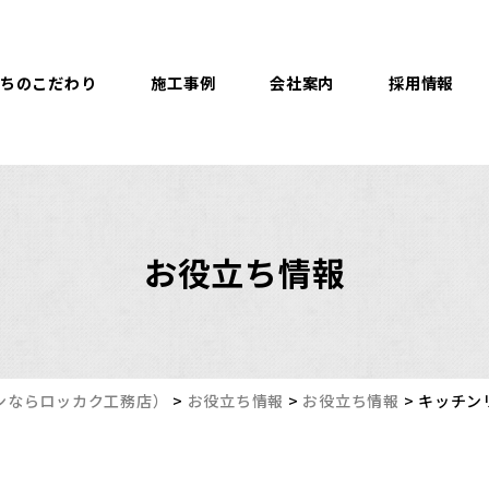
ちのこだわり
施工事例
会社案内
採用情報
お役立ち情報
ンならロッカク工務店）
>
お役立ち情報
>
お役立ち情報
>
キッチン