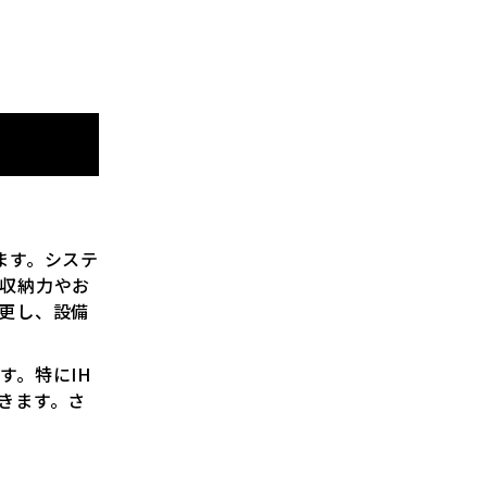
ます。システ
収納力やお
更し、設備
す。特にIH
きます。さ