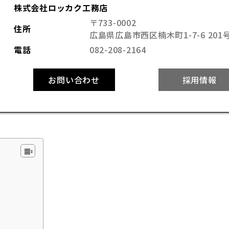
株式会社ロッカク工務店
〒733-0002
住所
広島県広島市西区楠木町1-7-6 201
電話
082-208-2164
お問い合わせ
採用情報