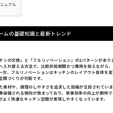
マニュアル
ームの基礎知識と最新トレンド
チンの交換」と「フルリノベーション」の2パターンがあり
へ入れ替える方法で、比較的短期間かつ費用を抑えながら、
一方、フルリノベーションはキッチンのレイアウト自体を変
空間づくりが可能です。
た素材や、調理のしやすさを追求した設備が注目されていま
準装備される傾向が強まっており、家事効率の向上が期待で
がよく快適なキッチン空間が実現しやすくなっています。