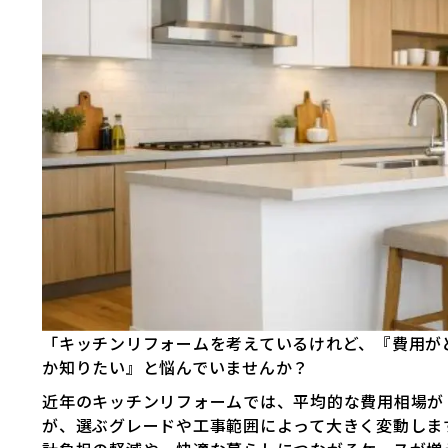
「キッチンリフォームを考えているけれど、『費用が
か知りたい』と悩んでいませんか？
近年のキッチンリフォームでは、平均的な費用相場が【
が、選ぶグレードや工事範囲によって大きく変動しま