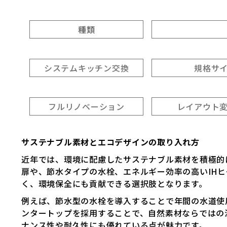
種類
システムキッチン交換
規格サ
フルリノベーション
レイアウト
サステナブル素材とエコデザインの取り入れ方
近年では、環境に配慮したサステナブル素材を積極的
扉や、節水タイプの水栓、エネルギー効率の高いIH
く、環境保全にも貢献できる選択肢となります。
例えば、節水型の水栓を導入することで年間の水道使
ンタートップを採用することで、自然素材ならではの
ナンス性や耐久性にも優れている点が魅力です。