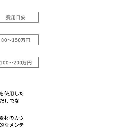
費用目安
80～150万円
100～200万円
を使用した
るだけでな
素材のカウ
的なメンテ