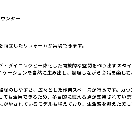
カウンター
を両立したリフォームが実現できます。
グ・ダイニングと一体化した開放的な空間を作り出すスタイ
ニケーションを自然に生み出し、調理しながら会話を楽しむ
掃除のしやすさ、広々とした作業スペースが特長です。カウ
しても活用できるため、多目的に使える点が支持されていま
夫が施されているモデルも増えており、生活感を抑えた美し