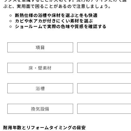
ぶと、実用面で困ることがあるので注意しましょう。
断熱仕様の浴槽や床材を選ぶと冬も快適
カビや水アカが付きにくい素材を選ぶ
ショールームで実際の色味や質感を確認する
項目
床・壁素材
浴槽
換気設備
耐用年数とリフォームタイミングの目安