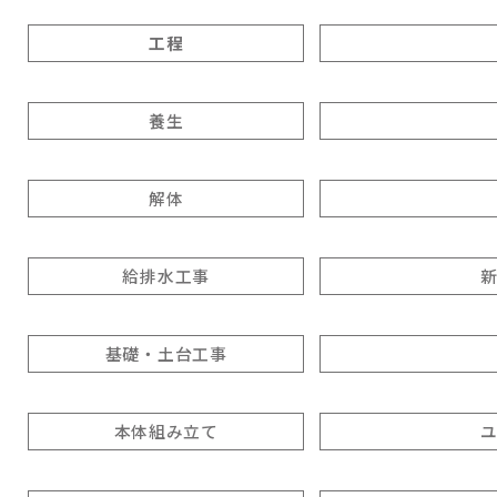
工程
養生
解体
給排水工事
基礎・土台工事
本体組み立て