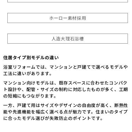
ホーロー素材採用
人造大理石浴槽
住居タイプ別モデルの違い
浴室リフォームでは、マンションと戸建てで選べるモデルや
工法に違いがあります。
マンション向けモデルは、既存スペースに合わせたコンパク
ト設計や、配管・サイズの制約に対応したものが多く、工期
の短縮にもつながります。
一方、戸建て用はサイズやデザインの自由度が高く、断熱性
能や先進機能を幅広く選べる点が魅力です。住まいのタイプ
に合ったモデル選びが失敗防止のポイントです。