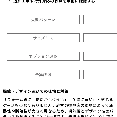
追加工事や特殊対応の有無を事前に確認する
失敗パターン
サイズミス
オプション過多
予算超過
機能・デザイン選びでの後悔と対策
リフォーム後に「掃除がしづらい」「冬場に寒い」と感じる
ケースも少なくありません。浴室の壁や床の素材によって清
掃性や断熱性が大きく異なるため、機能性とデザイン性のバ
ランスを意識することが大切です。流行のデザインだけで選