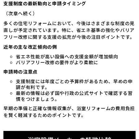
支援制度の最新動向と申請タイミング
（次章へ続く）
多くの住宅リフォームにおいて、今後はさまざまな制度の見
直しが予定されています。特に、省エネ基準の強化やバリア
フリー改修に関する支援の拡充が今後の注目ポイントです。
近年の主な改正傾向の例
省エネ性能が高い設備への支援金額が増加傾向
バリアフリー改修の要件がより柔軟に
申請時の注意点
支援制度には年度ごとの予算枠があるため、早めの申
請が有利です。
最新の情報は必ず国や行政の公式サイトで確認する習
慣をつけましょう。
早期の準備と正確な情報収集が、浴室リフォームの費用負担
を賢く軽減するためのポイントです。