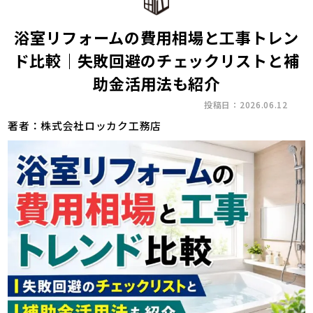
浴室リフォームの費用相場と工事トレン
ド比較｜失敗回避のチェックリストと補
助金活用法も紹介
投稿日：2026.06.12
著者：株式会社ロッカク工務店