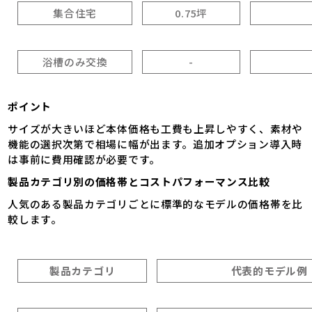
集合住宅
0.75坪
浴槽のみ交換
-
ポイント
サイズが大きいほど本体価格も工費も上昇しやすく、素材や
機能の選択次第で相場に幅が出ます。追加オプション導入時
は事前に費用確認が必要です。
製品カテゴリ別の価格帯とコストパフォーマンス比較
人気のある製品カテゴリごとに標準的なモデルの価格帯を比
較します。
製品カテゴリ
代表的モデル例