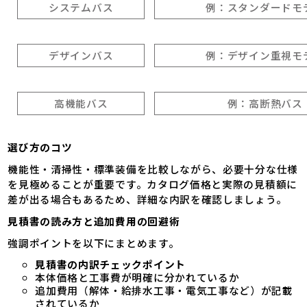
システムバス
例：スタンダードモ
デザインバス
例：デザイン重視モ
高機能バス
例：高断熱バス
選び方のコツ
機能性・清掃性・標準装備を比較しながら、必要十分な仕様
を見極めることが重要です。カタログ価格と実際の見積額に
差が出る場合もあるため、詳細な内訳を確認しましょう。
見積書の読み方と追加費用の回避術
強調ポイントを以下にまとめます。
見積書の内訳チェックポイント
本体価格と工事費が明確に分かれているか
追加費用（解体・給排水工事・電気工事など）が記載
されているか