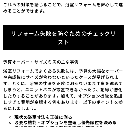
これらの対策を講じることで、浴室リフォームを安心して進
めることができます。
リフォーム失敗を防ぐためのチェックリ
スト
予算オーバー・サイズミスの主な事例
浴室リフォームでよくある失敗には、予算の大幅なオーバー
や完成後にサイズが合わないといったケースが挙げられま
す。とくに、浴室の寸法を正確に測らないまま工事を進めて
しまうと、ユニットバスが設置できなかったり、動線が悪化
したりすることがあります。加えて、オプション機能を追加
しすぎて費用が高騰する例もあります。以下のポイントを参
考にしましょう。
現状の浴室寸法を正確に測る
必要な機能・オプションを整理し優先順位を決める