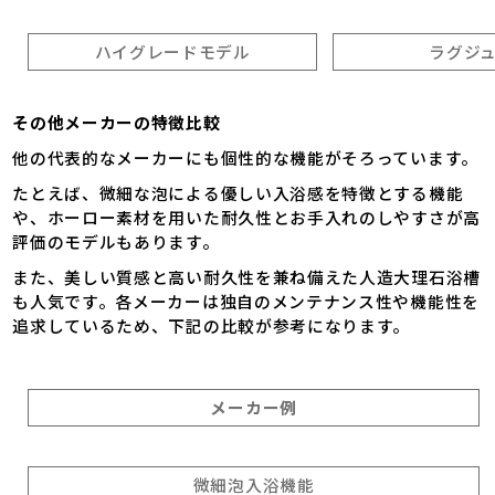
ハイグレードモデル
ラグジ
その他メーカーの特徴比較
他の代表的なメーカーにも個性的な機能がそろっています。
たとえば、微細な泡による優しい入浴感を特徴とする機能
や、ホーロー素材を用いた耐久性とお手入れのしやすさが高
評価のモデルもあります。
また、美しい質感と高い耐久性を兼ね備えた人造大理石浴槽
も人気です。各メーカーは独自のメンテナンス性や機能性を
追求しているため、下記の比較が参考になります。
メーカー例
微細泡入浴機能