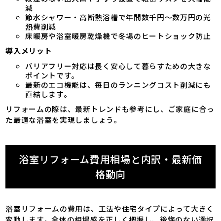
減
節水シャワー・高断熱浴槽で年間数千円～数万円の光
熱費削減
床暖房や浴室暖房乾燥機で冬場のヒートショック防止
導入メリット
バリアフリー対応は長く安心して暮らすための大きな
ポイントです。
最新のエコ機能は、毎日のランニングコスト削減にも
直結します。
リフォームの際は、最新トレンドも参考にし、ご家庭に合っ
た最適な浴室を実現しましょう。
浴室リフォーム費用相場と内訳・最新価
格動向
浴室リフォームの費用は、工法や住宅タイプによって大きく
変動します。全体の相場感を正しく把握し、後悔のない選択