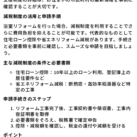
確認することが大切です。
減税制度の活用と申請手順
浴室リフォームを行った場合、減税制度を利用することでさ
らに費用負担を抑えることが可能です。代表的なものとして
住宅ローン控除や省エネリフォーム減税があります。手続き
と必要書類を事前に確認し、スムーズな申請を目指しましょ
う。
主な減税制度の条件と必要書類
住宅ローン控除：10年以上のローン利用、登記簿上の
居住要件など
省エネリフォーム減税：断熱窓・高効率給湯器など特
定の工事
申請手続きのステップ
リフォーム工事完了後、工事契約書や領収書、工事内
容証明書を取得
必要書類をそろえ、税務署で確定申告
控除・減税額を確認し、税金の還付や減額を受ける
ポイント