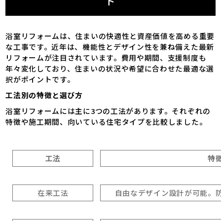
ド
浴室リフォームは、住まいの快適性と資産価値を高める重要
な工事です。近年は、機能性とデザイン性を兼ね備えた最新
リフォームが注目されています。費用や期間、支援制度も
年々変化しており、住まいの状況や希望に合わせた最適な選
択がポイントです。
工法別の特徴と選び方
浴室リフォームには主に3つの工法があります。それぞれの
特徴や施工期間、向いている住宅タイプを比較しました。
工法
特
在来工法
自由なデザイン設計が可能。