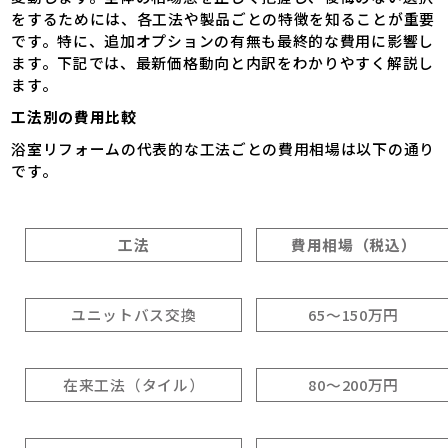
をするためには、各工法や製品ごとの特徴を知ることが重要
です。特に、追加オプションの有無も最終的な費用に影響し
ます。下記では、最新価格動向と内訳をわかりやすく解説し
ます。
工法別の費用比較
浴室リフォームの代表的な工法ごとの費用相場は以下の通り
です。
工法
費用相場（税込）
ユニットバス交換
65～150万円
在来工法（タイル）
80～200万円