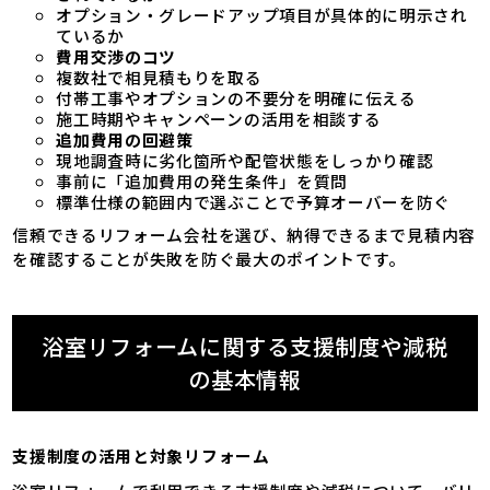
オプション・グレードアップ項目が具体的に明示され
ているか
費用交渉のコツ
複数社で相見積もりを取る
付帯工事やオプションの不要分を明確に伝える
施工時期やキャンペーンの活用を相談する
追加費用の回避策
現地調査時に劣化箇所や配管状態をしっかり確認
事前に「追加費用の発生条件」を質問
標準仕様の範囲内で選ぶことで予算オーバーを防ぐ
信頼できるリフォーム会社を選び、納得できるまで見積内容
を確認することが失敗を防ぐ最大のポイントです。
浴室リフォームに関する支援制度や減税
の基本情報
支援制度の活用と対象リフォーム