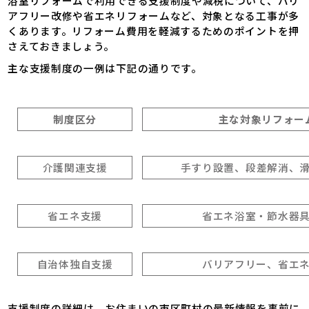
浴室リフォームで利用できる支援制度や減税について、バリ
アフリー改修や省エネリフォームなど、対象となる工事が多
くあります。リフォーム費用を軽減するためのポイントを押
さえておきましょう。
主な支援制度の一例は下記の通りです。
制度区分
主な対象リフォー
介護関連支援
手すり設置、段差解消、
省エネ支援
省エネ浴室・節水器
自治体独自支援
バリアフリー、省エ
支援制度の詳細は、お住まいの市区町村の最新情報を事前に