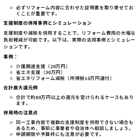
必ずリフォーム内容に合わせた証明書を取り寄せてお
くことが重要です。
支援制度の併用事例とシミュレーション
支援制度や減税を併用することで、リフォーム費用の大幅な
負担軽減が可能です。以下は、実際の活用事例とシミュレー
ションです。
事例：
介護関連支援（20万円）
省エネ支援（30万円）
省エネリフォーム減税（所得税10万円還付）
合計最大還元例
合計で約60万円以上の還元を受けられるケースもあり
ます。
併用時の注意点
同一工事内容で複数の支援制度を併用できない場合も
あるため、事前に事業者や自治体へ相談しましょう。
申請期限や予算枠にも注意が必要です。