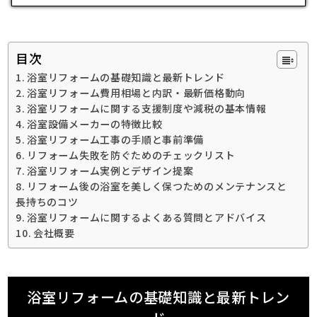
目次
浴室リフォームの基礎知識と最新トレンド
浴室リフォーム費用相場と内訳・最新価格動向
浴室リフォームに関する支援制度や減税の基本情報
浴室設備メーカーの特徴比較
浴室リフォーム工事の手順と事前準備
リフォーム失敗を防ぐためのチェックリスト
浴室リフォーム実例とデザイン提案
リフォーム後の浴室を美しく保つためのメンテナンスと
長持ちのコツ
浴室リフォームに関するよくある質問とアドバイス
会社概要
浴室リフォームの基礎知識と最新トレン