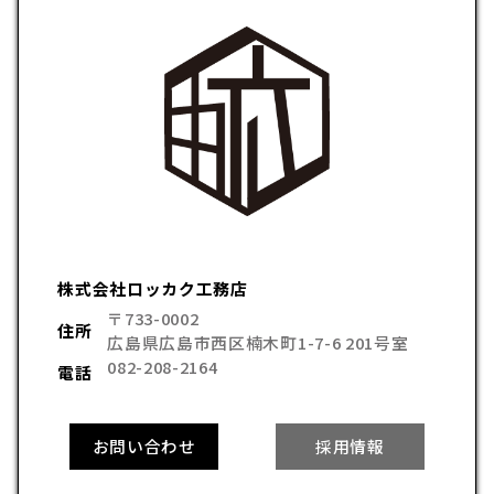
株式会社ロッカク工務店
〒733-0002
住所
広島県広島市西区楠木町1-7-6 201号室
082-208-2164
電話
お問い合わせ
採用情報