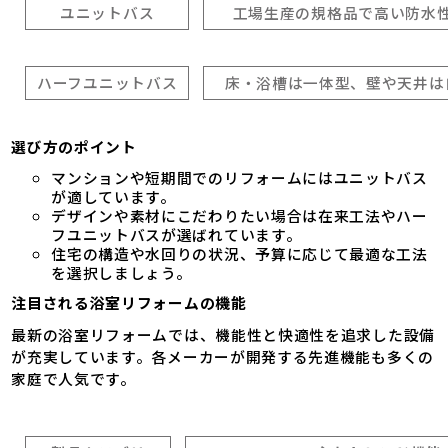
ユニットバス
工場生産の規格品で高い防水
ハーフユニットバス
床・浴槽は一体型、壁や天井は
選び方のポイント
マンションや短期間でのリフォームにはユニットバス
が適しています。
デザインや素材にこだわりたい場合は在来工法やハー
フユニットバスが選ばれています。
住宅の構造や水回りの状況、予算に応じて最適な工法
を選択しましょう。
注目される浴室リフォームの機能
最新の浴室リフォームでは、機能性と快適性を追求した設備
が充実しています。各メーカーが開発する先進機能も多くの
家庭で人気です。