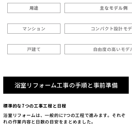
用途
主なモデル例
マンション
コンパクト設計モ
戸建て
自由度の高いモデ
浴室リフォーム工事の手順と事前準備
標準的な7つの工事工程と日程
浴室リフォームは、一般的に7つの工程で進みます。それぞ
れの作業内容と日数の目安をまとめました。