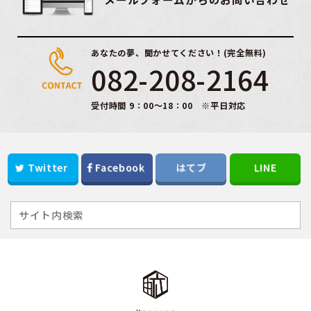
あなたの夢、聞かせてください！(完全無料)
082-208-2164
受付時間 9：00～18：00 ※平日対応
Twitter
Facebook
はてブ
LINE