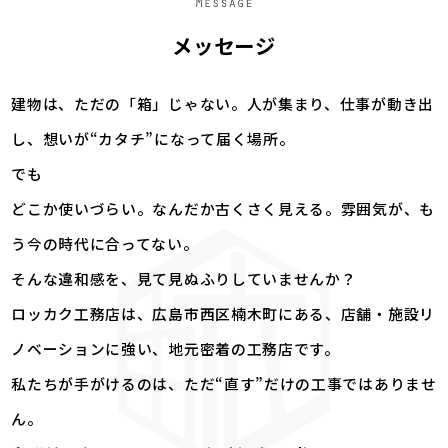
メッセージ
建物は、ただの「箱」じゃない。人が集まり、仕事が動き出
し、想いが“カタチ”になって届く場所。
でも――
どこか使いづらい。なんだか古くさく見える。雰囲気が、も
う今の時代に合ってない。
そんな違和感を、見て見ぬふりしていませんか？
ロッカク工務店は、広島市西区楠木町にある、店舗・施設リ
ノベーションに強い、地元密着の工務店です。
私たちが手がけるのは、ただ“直す”だけの工事ではありませ
ん。