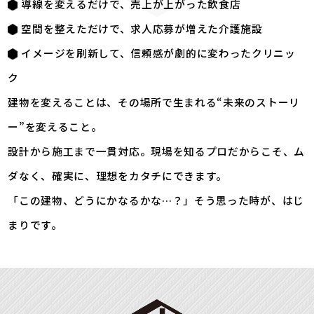
導線を変えるだけで、売上が上がった飲食店
空間を整えただけで、求人応募が増えた介護施設
イメージを刷新して、信頼感が劇的に変わったクリニッ
ク
建物を変えることは、その場所で生まれる“未来のストーリ
ー”を変えること。
設計から施工まで一貫対応。現場を知るプロだからこそ、ム
ダなく、確実に、理想をカタチにできます。
「この建物、どうにかなるかな…？」そう思った時が、はじ
まりです。