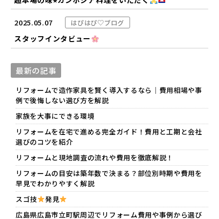
2025.05.07
はぴはぴ♡ブログ
スタッフインタビュー
最新の記事
リフォームで造作家具を賢く導入するなら｜費用相場や事
例で後悔しない選び方を解説
家族を大事にできる環境
リフォームを在宅で進める完全ガイド！費用と工期と会社
選びのコツを紹介
リフォームと現地調査の流れや費用を徹底解説！
リフォームの目安は築年数で決まる？部位別時期や費用を
早見でわかりやすく解説
スゴ技
発見
広島県広島市立町駅周辺でリフォーム費用や事例から選び