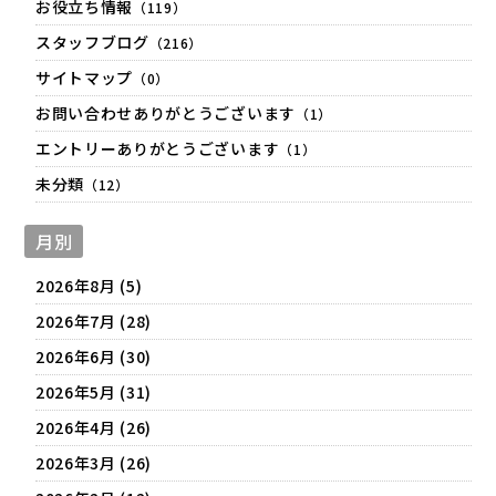
お役立ち情報
（119）
スタッフブログ
（216）
サイトマップ
（0）
お問い合わせありがとうございます
（1）
エントリーありがとうございます
（1）
未分類
（12）
月別
2026年8月 (5)
2026年7月 (28)
2026年6月 (30)
2026年5月 (31)
2026年4月 (26)
2026年3月 (26)