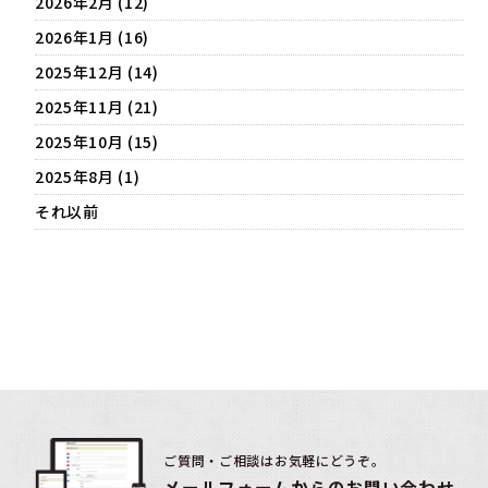
2026年2月 (12)
2026年1月 (16)
2025年12月 (14)
2025年11月 (21)
2025年10月 (15)
2025年8月 (1)
それ以前
ご質問・ご相談はお気軽にどうぞ。
メールフォームからのお問い合わせ