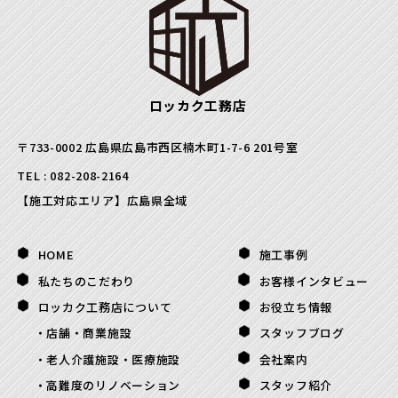
ロッカク工務店
〒733-0002 広島県広島市西区楠木町1-7-6 201号室
TEL :
082-208-2164
【施工対応エリア】広島県全域
HOME
施工事例
私たちのこだわり
お客様インタビュー
ロッカク工務店について
お役立ち情報
店舗・商業施設
スタッフブログ
老人介護施設・医療施設
会社案内
高難度のリノベーション
スタッフ紹介