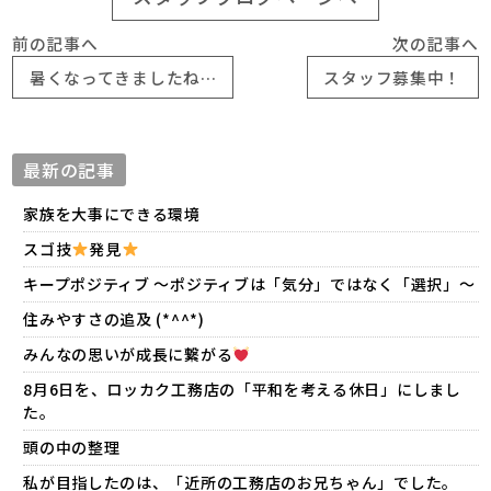
前の記事へ
次の記事へ
暑くなってきましたね…
スタッフ募集中！
最新の記事
家族を大事にできる環境
スゴ技
発見
キープポジティブ 〜ポジティブは「気分」ではなく「選択」〜
住みやすさの追及 (*^^*)
みんなの思いが成長に繋がる
8月6日を、ロッカク工務店の「平和を考える休日」にしまし
た。
頭の中の整理
私が目指したのは、「近所の工務店のお兄ちゃん」でした。