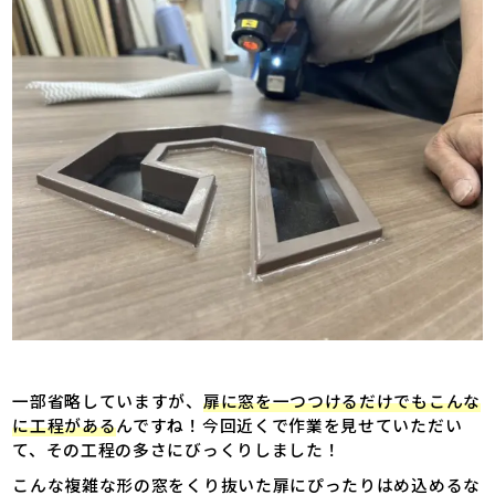
一部省略していますが、
扉に窓を一つつけるだけでもこんな
に工程がある
んですね！今回近くで作業を見せていただい
て、その工程の多さにびっくりしました！
こんな複雑な形の窓をくり抜いた扉にぴったりはめ込めるな