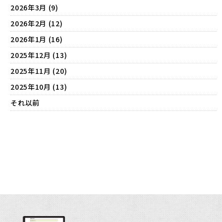
2026年3月 (9)
2026年2月 (12)
2026年1月 (16)
2025年12月 (13)
2025年11月 (20)
2025年10月 (13)
それ以前