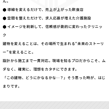
ん。
導線を変えるだけで、売上が上がった飲食店
空間を整えただけで、求人応募が増えた介護施設
イメージを刷新して、信頼感が劇的に変わったクリニッ
ク
建物を変えることは、その場所で生まれる“未来のストーリ
ー”を変えること。
設計から施工まで一貫対応。現場を知るプロだからこそ、ム
ダなく、確実に、理想をカタチにできます。
「この建物、どうにかなるかな…？」そう思った時が、はじ
まりです。