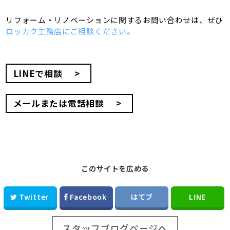
リフォーム・リノベーションに関するお問い合わせは、
ぜひ
ロッカク工務店にご相談ください。
LINEで相談
メールまたは電話相談
このサイトを広める
Twitter
Facebook
はてブ
LINE
スタッフブログページへ