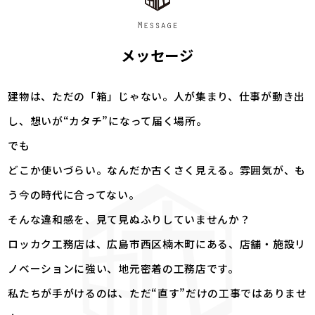
メッセージ
建物は、ただの「箱」じゃない。人が集まり、仕事が動き出
し、想いが“カタチ”になって届く場所。
でも――
どこか使いづらい。なんだか古くさく見える。雰囲気が、も
う今の時代に合ってない。
そんな違和感を、見て見ぬふりしていませんか？
ロッカク工務店は、広島市西区楠木町にある、店舗・施設リ
ノベーションに強い、地元密着の工務店です。
私たちが手がけるのは、ただ“直す”だけの工事ではありませ