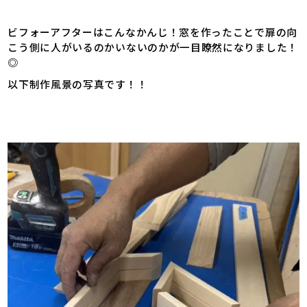
ビフォーアフターはこんなかんじ！窓を作ったことで扉の向
こう側に人がいるのかいないのかが一目瞭然になりました！
◎
以下制作風景の写真です！！