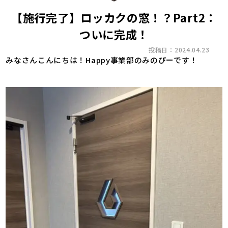
【施行完了】ロッカクの窓！？Part2：
ついに完成！
投稿日：2024.04.23
みなさんこんにちは！Happy事業部のみのぴーです！