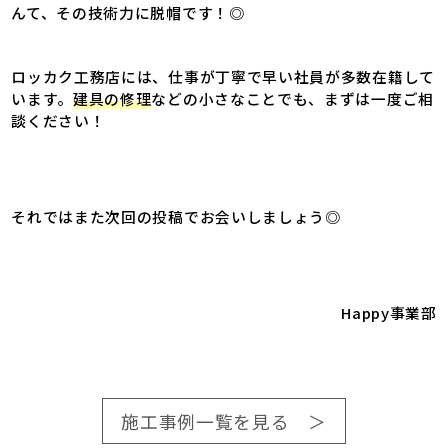
んて、その技術力に脱帽です！◎
ロッカク工務店には、仕事が丁寧で早い社員が多数在籍して
います。
建具の修理
などの小さなことでも、まずは一度ご相
談ください！
それではまた次回の投稿でお会いしましょう◎
Happy事業部
施工事例一覧を見る ＞