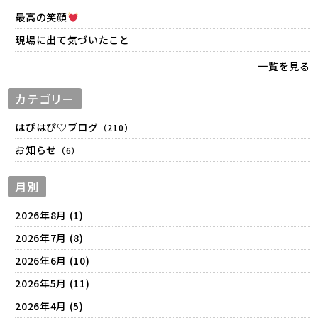
最高の笑顔
現場に出て気づいたこと
一覧を見る
カテゴリー
はぴはぴ♡ブログ
（210）
お知らせ
（6）
月別
2026年8月 (1)
2026年7月 (8)
2026年6月 (10)
2026年5月 (11)
2026年4月 (5)