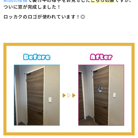
ついに窓が完成しました！
ロッカクのロゴが使われています！◎