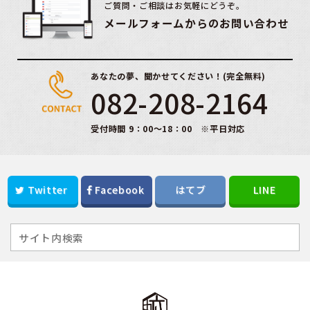
ご質問・ご相談はお気軽にどうぞ。
メールフォームからのお問い合わせ
あなたの夢、聞かせてください！(完全無料)
082-208-2164
受付時間 9：00～18：00 ※平日対応
Twitter
Facebook
はてブ
LINE