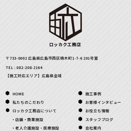
ロッカク工務店
〒733-0002 広島県広島市西区楠木町1-7-6 201号室
TEL :
082-208-2164
【施工対応エリア】広島県全域
HOME
施工事例
私たちのこだわり
お客様インタビュー
ロッカク工務店について
お役立ち情報
店舗・商業施設
スタッフブログ
老人介護施設・医療施設
会社案内