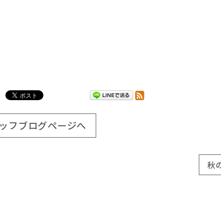
ッフブログページへ
秋