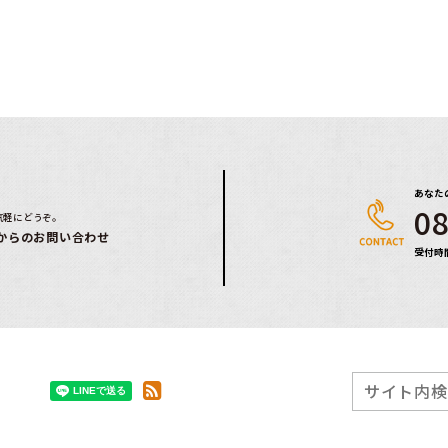
あなた
08
気軽にどうぞ。
からのお問い合わせ
受付時