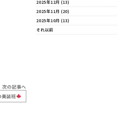
2025年12月 (13)
2025年11月 (20)
2025年10月 (13)
それ以前
次の記事へ
の美装班