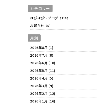
カテゴリー
はぴはぴ♡ブログ
（210）
お知らせ
（6）
月別
2026年8月 (1)
2026年7月 (8)
2026年6月 (10)
2026年5月 (11)
2026年4月 (5)
2026年3月 (9)
2026年2月 (12)
2026年1月 (16)