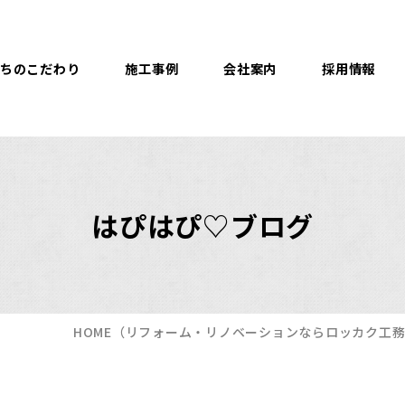
ちのこだわり
施工事例
会社案内
採用情報
はぴはぴ♡ブログ
HOME
（リフォーム・リノベーションならロッカク工