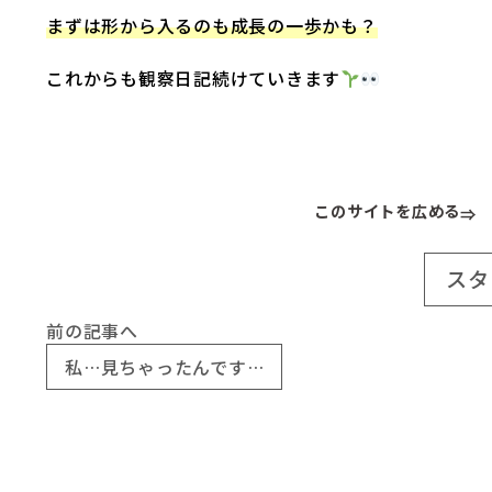
まずは形から入るのも成長の一歩かも？
これからも観察日記続けていきます
このサイトを広める
スタ
前の記事へ
私…見ちゃったんです…