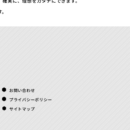
、確実に、理想をカタチにできます。
す。
お問い合わせ
プライバシーポリシー
サイトマップ