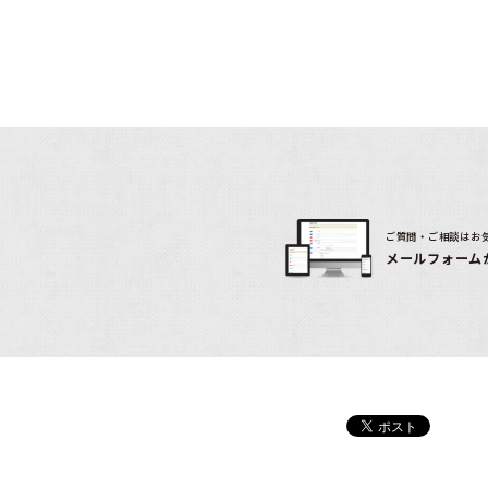
ご質問・ご相談はお
メールフォーム