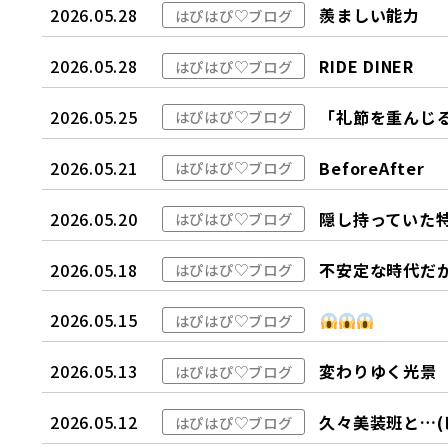
2026.05.28
羨ましい能力
はぴはぴ♡ブログ
2026.05.28
RIDE DINER
はぴはぴ♡ブログ
2026.05.25
「礼節を重んじ
はぴはぴ♡ブログ
2026.05.21
BeforeAfter
はぴはぴ♡ブログ
2026.05.20
隠し持っていた
はぴはぴ♡ブログ
2026.05.18
不安定な時代だ
はぴはぴ♡ブログ
2026.05.15
はぴはぴ♡ブログ
2026.05.13
変わりゆく光景
はぴはぴ♡ブログ
2026.05.12
久々美装班と…(
はぴはぴ♡ブログ