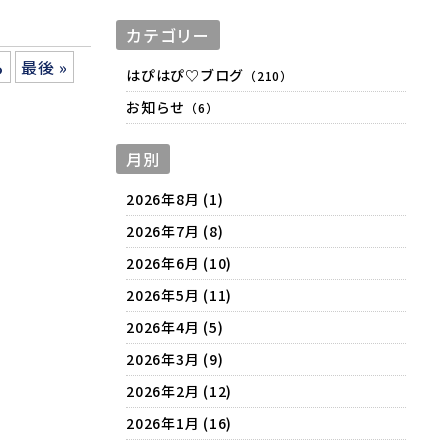
カテゴリー
る
最後 »
はぴはぴ♡ブログ
（210）
お知らせ
（6）
月別
2026年8月 (1)
2026年7月 (8)
2026年6月 (10)
2026年5月 (11)
2026年4月 (5)
2026年3月 (9)
2026年2月 (12)
2026年1月 (16)