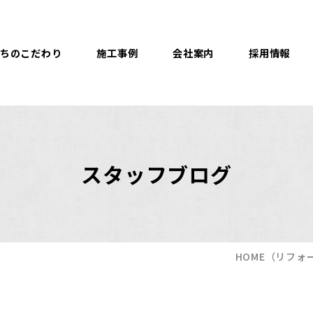
ちのこだわり
施工事例
会社案内
採用情報
スタッフブログ
HOME
（リフォ