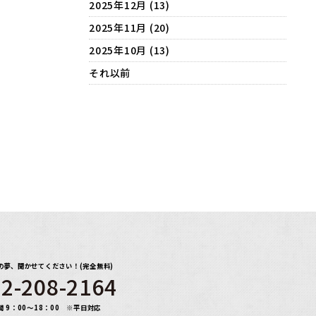
2025年12月 (13)
2025年11月 (20)
2025年10月 (13)
それ以前
の夢、聞かせてください！(完全無料)
2-208-2164
間 9：00～18：00 ※平日対応