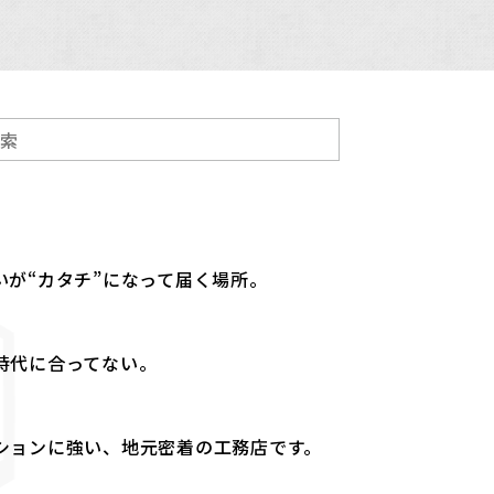
が“カタチ”になって届く場所。
時代に合ってない。
ションに強い、地元密着の工務店です。