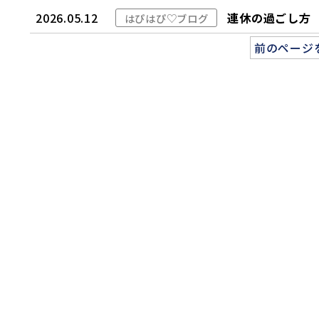
2026.05.12
連休の過ごし方
はぴはぴ♡ブログ
前のページ