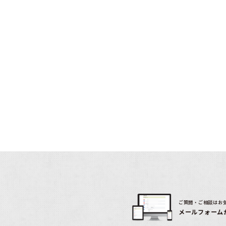
ご質問・ご相談はお
メールフォーム